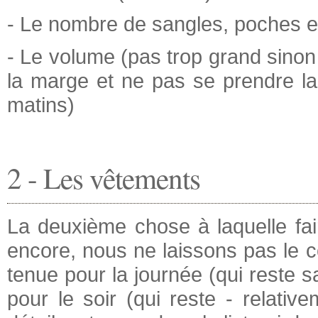
- Le nombre de sangles, poches et
- Le volume (pas trop grand sinon t
la marge et ne pas se prendre la 
matins)
2 - Les vêtements
La deuxième chose à laquelle fai
encore, nous ne laissons pas le c
tenue pour la journée (qui reste s
pour le soir (qui reste - relativ