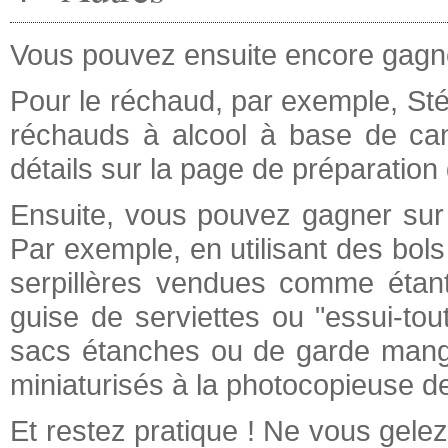
Vous pouvez ensuite encore gagner
Pour le réchaud, par exemple, St
réchauds à alcool à base de can
détails sur la page de préparatio
Ensuite, vous pouvez gagner sur 
Par exemple, en utilisant des bol
serpillères vendues comme étan
guise de serviettes ou "essui-tou
sacs étanches ou de garde mange
miniaturisés à la photocopieuse de 
Et restez pratique ! Ne vous gelez 