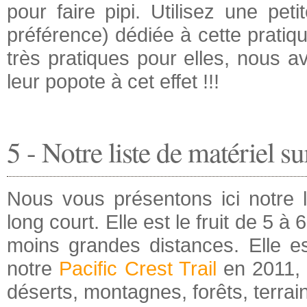
pour faire pipi. Utilisez une peti
préférence) dédiée à cette pratique
très pratiques pour elles, nous avo
leur popote à cet effet !!!
5 - Notre liste de matériel s
Nous vous présentons ici notre 
long court. Elle est le fruit de 5 
moins grandes distances. Elle es
notre
Pacific Crest Trail
en 2011, 
déserts, montagnes, forêts, terrain