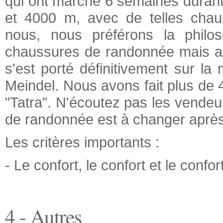
qui ont marché 6 semaines durant
et 4000 m, avec de telles chau
nous, nous préférons la philo
chaussures de randonnée mais as
s'est porté définitivement sur 
Meindel. Nous avons fait plus de
"Tatra". N'écoutez pas les vendeu
de randonnée est à changer aprè
Les critères importants :
- Le confort, le confort et le confort
4 - Autres