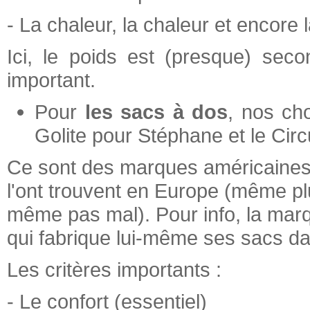
- La chaleur, la chaleur et encore 
Ici, le poids est (presque) sec
important.
Pour
les sacs à dos
, nos ch
Golite pour Stéphane et le Circ
Ce sont des marques américaines,
l'ont trouvent en Europe (même pl
même pas mal). Pour info, la ma
qui fabrique lui-même ses sacs da
Les critères importants :
- Le confort (essentiel)