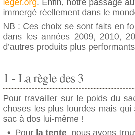
leger.org
. Enfin, notre passage au
immergé réellement dans le monde 
NB : Ces choix se sont faits en fo
dans les années 2009, 2010, 201
d'autres produits plus performants
1 - La règle des 3
Pour travailler sur le poids du sa
choses les plus lourdes mais qui so
sac à dos lui-même !
Pour
la tente
, nous avons trou