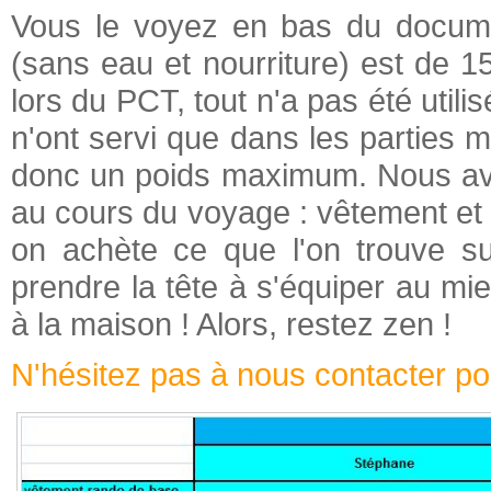
Vous le voyez en bas du documen
(sans eau et nourriture) est de 
lors du PCT, tout n'a pas été utili
n'ont servi que dans les parties
donc un poids maximum. Nous av
au cours du voyage : vêtement et 
on achète ce que l'on trouve sur
prendre la tête à s'équiper au mi
à la maison ! Alors, restez zen !
N'hésitez pas à nous contacter pou