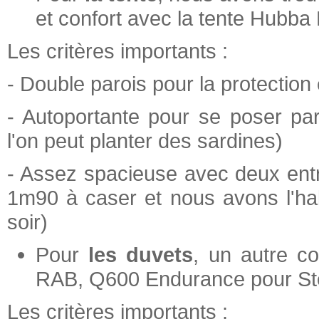
et confort avec la tente Hub
Les critères importants :
- Double parois pour la protection 
- Autoportante pour se poser pa
l'on peut planter des sardines)
- Assez spacieuse avec deux ent
1m90 à caser et nous avons l'ha
soir)
Pour
les duvets
, un autre c
RAB, Q600 Endurance pour Sté
Les critères importants :