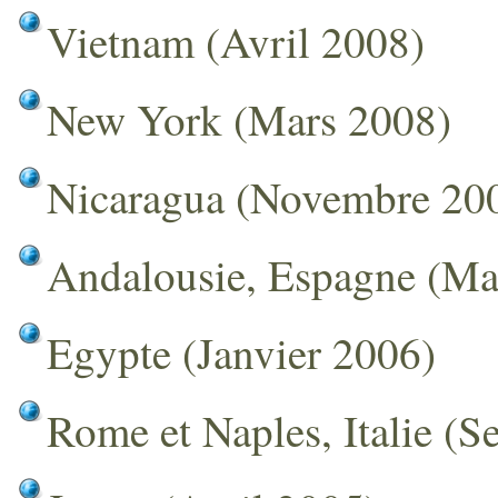
Vietnam (Avril 2008)
New York (Mars 2008)
Nicaragua (Novembre 20
Andalousie, Espagne (Ma
Egypte (Janvier 2006)
Rome et Naples, Italie (