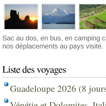
Sac au dos, en bus, en camping car
nos déplacements au pays visité.
Liste des voyages
Guadeloupe 2026 (8 jour
Vénétie et Dolomites, Ita