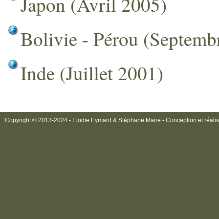
Japon (Avril 2005)
Bolivie - Pérou (Septemb
Inde (Juillet 2001)
Copyright © 2013-2024 - Elodie Eymard & Stéphane Maire - Conception et réalis