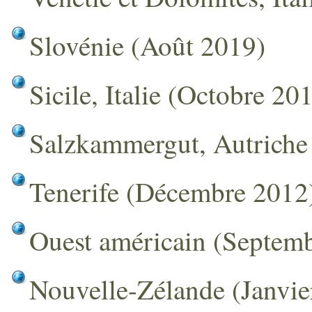
Slovénie (Août 2019)
Sicile, Italie (Octobre 20
Salzkammergut, Autriche
Tenerife (Décembre 2012
Ouest américain (Septem
Nouvelle-Zélande (Janvie