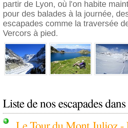
partir de Lyon, où l'on habite mai
pour des balades à la journée, d
escapades comme la traversée de
Vercors à pied.
Liste de nos escapades dans 
Le Tour du Mont Julioz -