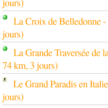
jours)
La Croix de Belledonne - 
jours)
La Grande Traversée de l
74 km, 3 jours)
Le Grand Paradis en Italie
jours)