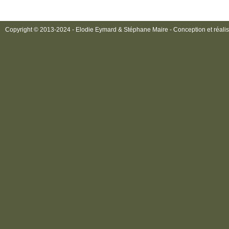
Copyright © 2013-2024 - Elodie Eymard & Stéphane Maire - Conception et réalis