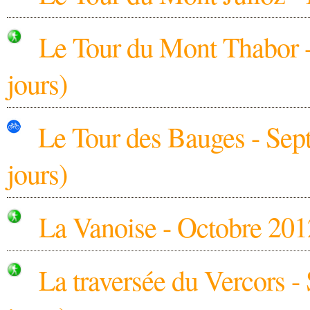
Le Tour du Mont Thabor 
jours)
Le Tour des Bauges - Sep
jours)
La Vanoise - Octobre 201
La traversée du Vercors 