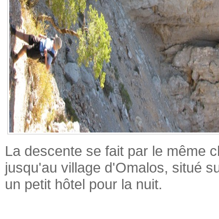
La descente se fait par le même c
jusqu'au village d'Omalos, situé 
un petit hôtel pour la nuit.