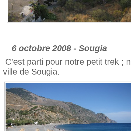
6 octobre 2008 - Sougia
C'est parti pour notre petit trek ;
ville de Sougia.