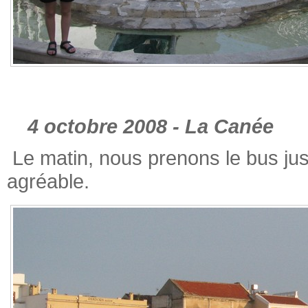
4 octobre 2008 - La Canée
Le matin, nous prenons le bus jusq
agréable.