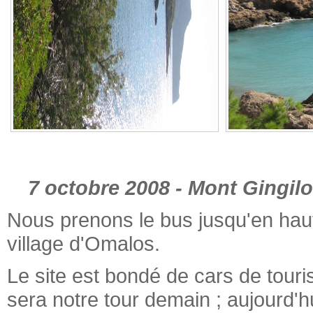
7 octobre 2008 - Mont Gingil
Nous prenons le bus jusqu'en hau
village d'Omalos.
Le site est bondé de cars de touri
sera notre tour demain ; aujourd'