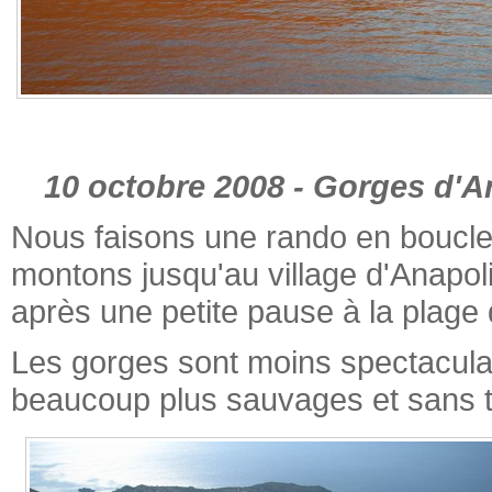
10 octobre 2008 - Gorges d'
Nous faisons une rando en boucle
montons jusqu'au village d'Anapol
après une petite pause à la plage
Les gorges sont moins spectacula
beaucoup plus sauvages et sans to