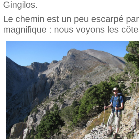
Gingilos.
Le chemin est un peu escarpé par
magnifique : nous voyons les côte