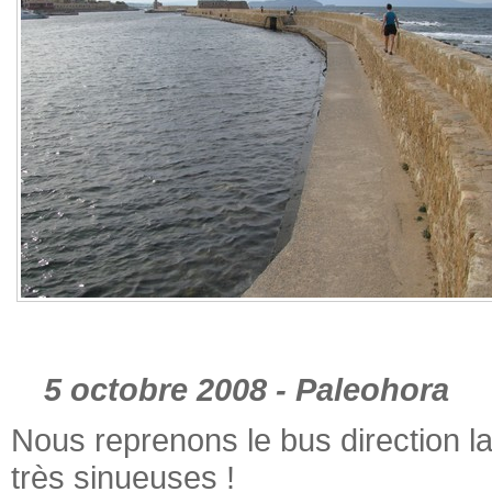
5 octobre 2008 - Paleohora
Nous reprenons le bus direction l
très sinueuses !