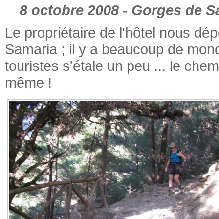
8 octobre 2008 - Gorges de S
Le propriétaire de l'hôtel nous dé
Samaria ; il y a beaucoup de monde
touristes s'étale un peu ... le che
même !