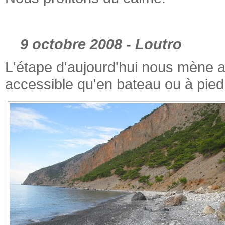
9 octobre 2008 - Loutro
L'étape d'aujourd'hui nous mène au
accessible qu'en bateau ou à pied