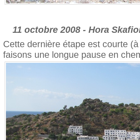
11 octobre 2008 - Hora Skafio
Cette dernière étape est courte (
faisons une longue pause en chem