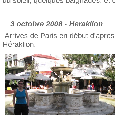
du soleil, quelques baignades, et 
3 octobre 2008 - Heraklion
Arrivés de Paris en début d'aprè
Héraklion.