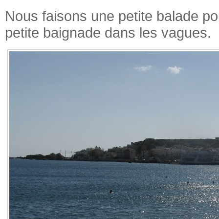
Nous faisons une petite balade pour
petite baignade dans les vagues.