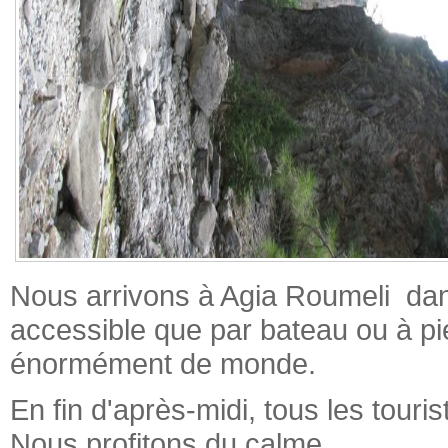
Nous arrivons à Agia Roumeli dans 
accessible que par bateau ou à pie
énormément de monde.
En fin d'après-midi, tous les tourist
Nous profitons du calme.