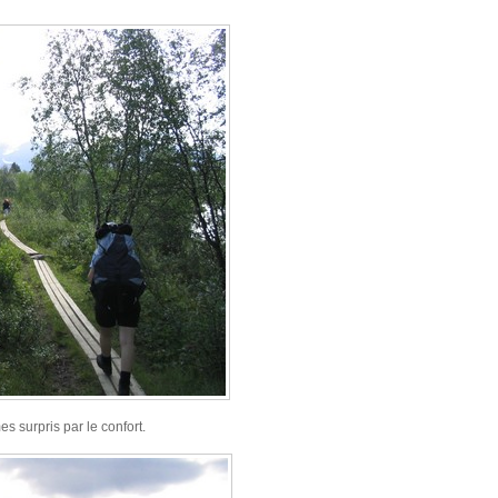
 surpris par le confort.