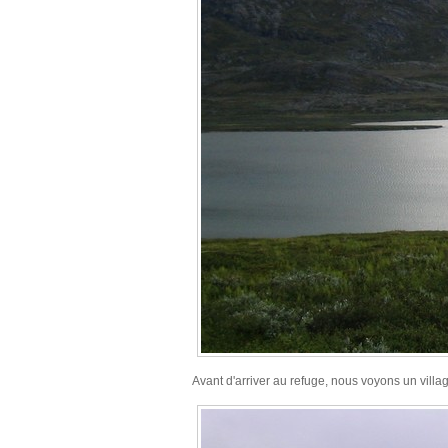
Avant d'arriver au refuge, nous voyons un villa