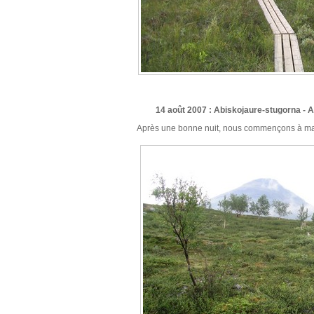
14 août 2007 : Abiskojaure-stugorna - 
Après une bonne nuit, nous commençons à marc