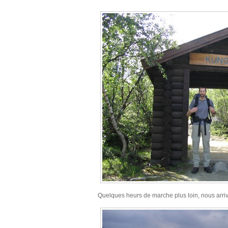
Quelques heurs de marche plus loin, nous arri