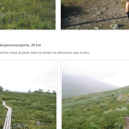
Alesjauresturgorna, 20 km
her sous la pluie mais le temps se découvre peu à peu.