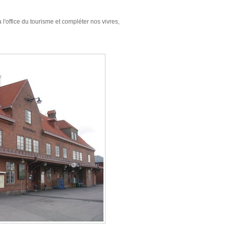
l'office du tourisme et compléter nos vivres,