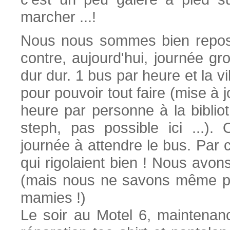
marcher ...!
Nous nous sommes bien reposés
contre, aujourd'hui, journée gro
dur dur. 1 bus par heure et la vill
pour pouvoir tout faire (mise à jo
heure par personne à la biblio
steph, pas possible ici ...).
journée à attendre le bus. Par
qui rigolaient bien ! Nous avo
(mais nous ne savons même pas
mamies !)
Le soir au Motel 6, maintenanc