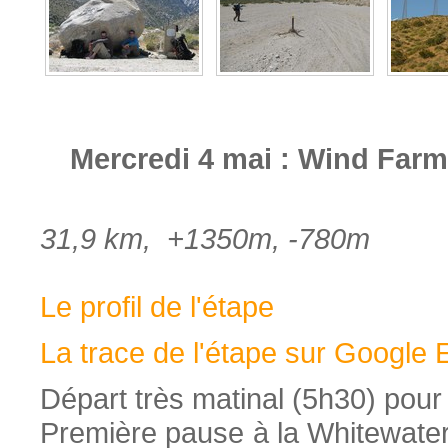
Mercredi 4 mai : Wind Farm 
31,9 km, +1350m, -780m
Le profil de l'étape
La trace de l'étape sur Google 
Départ très matinal (5h30) pour é
Première pause à la Whitewater