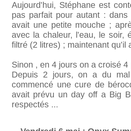
Aujourd'hui, Stéphane est cont
pas parfait pour autant : dans
avait une petite mouche ; apr
avec la chaleur, l'eau, le soir,
filtré (2 litres) ; maintenant qu'il 
Sinon , en 4 jours on a
Depuis 2 jours, on a du mal 
commencé une cure de bérocca 
avait prévu un day off a Big Be
respectés ...