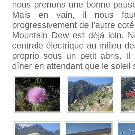
nous prenons une bonne pause 
Mais en vain, il nous fau
progressivement de l'autre coté 
Mountain Dew est déjà loin. No
centrale électrique au milieu de
proprio sous un petit abris. I
dîner en attendant que le soleil