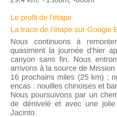
Le profil de l'étape
La trace de l'étape sur Google 
Nous continuons à remonte
quasiment la journée d'hier ap
canyon sans fin. Nous entron
arrivons à la source de Mission
16 prochains miles (25 km) ; no
encas : nouilles chinoises et ba
Nous poursuivons par un chem
de dénivelé et avec une joli
Jacinto.