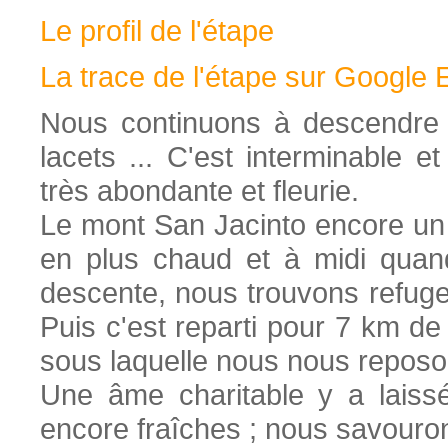
Le profil de
l'étape
La trace de l'étape sur Google 
Nous continuons à descendre v
lacets ... C'est interminable e
très abondante et fleurie.
Le mont San Jacinto encore un 
en plus chaud et à midi quan
descente, nous trouvons refuge 
Puis c'est reparti pour 7 km de 
sous laquelle nous nous reposons
Une âme charitable y a laiss
encore fraîches ; nous savouron