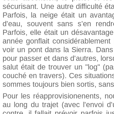
sécurisant. Une autre difficulté é
Parfois, la neige était un avan
d'eau, souvent sans s'en rend
Parfois, elle était un désavantage
année gonflait considérablement le
voir un pont dans la Sierra. Dans
pour passer et dans d'autres, lorsqu
salut était de trouver un "log" (
couché en travers). Ces situation
sommes toujours bien sortis, sans
Pour les réapprovisionenents, nou
au long du trajet (avec l'envoi d'
contre, il fallait prévoir parfois 