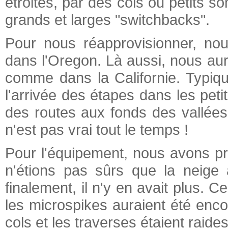
étroites, par des cols ou petits 
grands et larges "switchbacks".
Pour nous réapprovisionner, no
dans l'Oregon. Là aussi, nous au
comme dans la Californie. Typiqu
l'arrivée des étapes dans les peti
des routes aux fonds des vallées 
n'est pas vrai tout le temps !
Pour l'équipement, nous avons pr
n'étions pas sûrs que la neige
finalement, il n'y en avait plus. Ce
les microspikes auraient été encor
cols et les traverses étaient raides