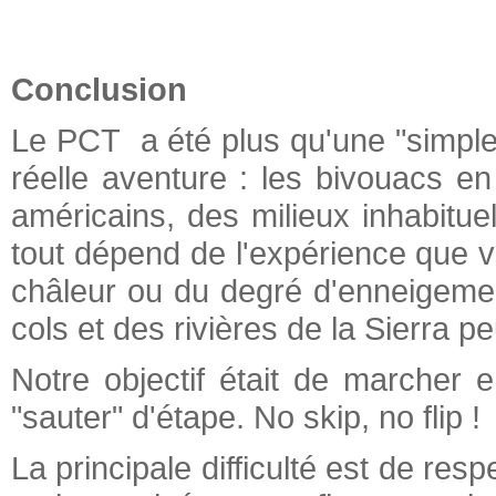
Conclusion
Le PCT a été plus qu'une "simple
réelle aventure : les bivouacs e
américains, des milieux inhabitue
tout dépend de l'expérience que 
châleur ou du degré d'enneigemen
cols et des rivières de la Sierra p
Notre objectif était de marcher
"sauter" d'étape. No skip, no flip !
La principale difficulté est de resp