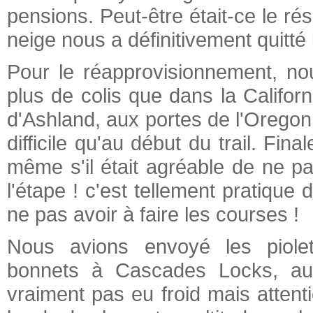
pensions. Peut-être était-ce le rés
neige nous a définitivement quitté 
Pour le réapprovisionnement, no
plus de colis que dans la Califo
d'Ashland, aux portes de l'Oregon,
difficile qu'au début du trail. Fi
même s'il était agréable de ne pa
l'étape ! c'est tellement pratique 
ne pas avoir à faire les courses !
Nous avions envoyé les piolet
bonnets à Cascades Locks, au
vraiment pas eu froid mais attenti