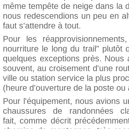
même tempête de neige dans la d
nous redescendions un peu en altit
faut s'attendre à tout.
Pour les réapprovisionnements,
nourriture le long du trail" plutô
quelques exceptions près. Nous 
souvent, au croisement d'une route
ville ou station service la plus pro
(heure d'ouverture de la poste ou a
Pour l'équipement, nous avions u
chaussures de randonnées cla
fait, comme décrit précédemment