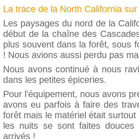
La trace de la North California su
Les paysages du nord de la Califor
début de la chaîne des Cascades. 
plus souvent dans la forêt, sous f
! Nous avions aussi perdu pas mal 
Nous avons continué à nous ravi
dans les petites épiceries.
Pour l'équipement, nous avons pré
avons eu parfois à faire des tra
forêt mais le matériel était surtout
les nuits se sont faites douces
arrivés !