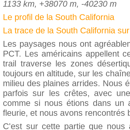
1133 km, +38070 m, -40230 m
Le profil de la South California
La trace de la South California su
Les paysages nous ont agréableme
PCT. Les américains appellent cet
trail traverse les zones désertiq
toujours en altitude, sur les cha
milieu des plaines arrides. Nous 
parfois sur les crêtes, avec une
comme si nous étions dans un av
fleurie, et nous avons rencontrés
C'est sur cette partie que nous a