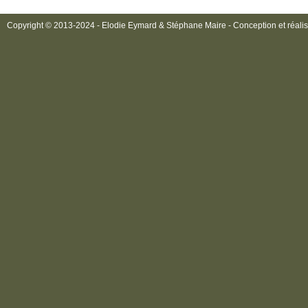
Copyright © 2013-2024 - Elodie Eymard & Stéphane Maire - Conception et réalis