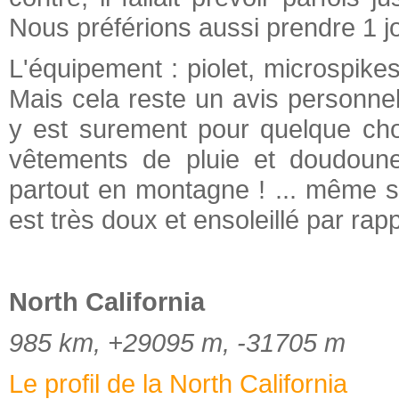
Nous préférions aussi prendre 1 j
L'équipement : piolet, microspike
Mais cela reste un avis personne
y est surement pour quelque ch
vêtements de pluie et doudoune
partout en montagne ! ... même si,
est très doux et ensoleillé par ra
North California
985 km, +29095 m, -31705 m
Le profil de la North California