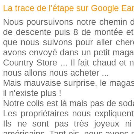
La trace de l'étape sur Google Ea
Nous poursuivons notre chemin da
de descente puis 8 de montée et
que nous suivons pour aller cher
avons envoyé dans un petit magasi
Country Store ... Il fait chaud e
nous allons nous acheter ...
Mais mauvaise surprise, le magasin
il n'existe plus !
Notre colis est là mais pas de sod
Les propriétaires nous expliquent 
Ils ne sont pas très joyeux ni 
américains. Tant pis, nous avons 