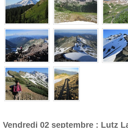
Vendredi 02 septembre : Lutz L