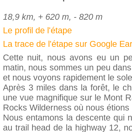
18,9 km, + 620 m, - 820 m
Le profil de l'étape
La trace de l'étape sur Google Ea
Cette nuit, nous avons eu un pet
matin, nous sommes un peu dans le
et nous voyons rapidement le sole
Après 3 miles dans la forêt, le 
une vue magnifique sur le Mont Ra
Rocks Wilderness où nous étions h
Nous entamons la descente qui n
au trail head de la highway 12, n