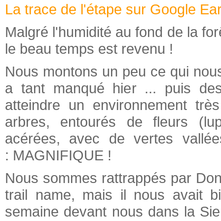
La trace de l'étape sur Google Ea
Malgré l'humidité au fond de la for
le beau temps est revenu !
Nous montons un peu ce qui nous
a tant manqué hier ... puis de
atteindre un environnement tr
arbres, entourés de fleurs (lu
acérées, avec de vertes vallée
: MAGNIFIQUE !
Nous sommes rattrappés par Don't P
trail name, mais il nous avait bie
semaine devant nous dans la Sier