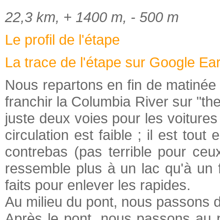
22,3 km, + 1400 m, - 500 m
Le profil de l'étape
La trace de l'étape sur Google Ea
Nous repartons en fin de matiné
franchir la Columbia River sur "the
juste deux voies pour les voitures
circulation est faible ; il est tout
contrebas (pas terrible pour ceu
ressemble plus à un lac qu'à un 
faits pour enlever les rapides.
Au milieu du pont, nous passons d
Après le pont, nous passons au p