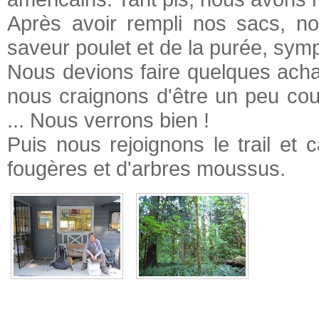
Après avoir rempli nos sacs, no
saveur poulet et de la purée, symp
Nous devions faire quelques acha
nous craignons d'être un peu cour
... Nous verrons bien !
Puis nous rejoignons le trail et 
fougères et d'arbres moussus.