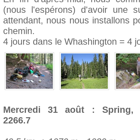
(nous l'espérons) d'avoir une 
attendant, nous nous installons p
chemin.
4 jours dans le Whashington = 4 jou
Mercredi 31 août : Spring, 
2266.7