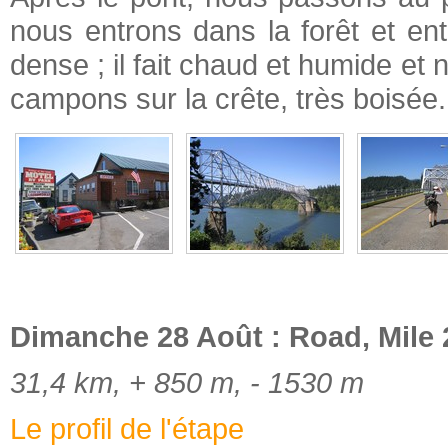
nous entrons dans la forêt et e
dense ; il fait chaud et humide et
campons sur la crête, très boisée. I
Dimanche 28 Août : Road, Mile 
31,4 km, + 850 m, - 1530 m
Le profil de l'étape