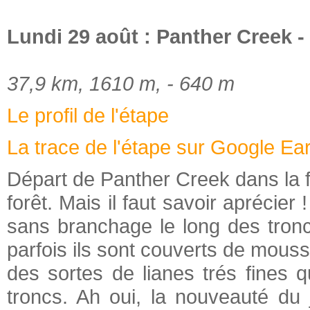
Lundi 29 août : Panther Creek -
37,9 km, 1610 m, - 640 m
Le profil de l'étape
La trace de l'étape sur Google Ea
Départ de Panther Creek dans la for
forêt. Mais il faut savoir aprécier 
sans branchage le long des tronc
parfois ils sont couverts de mous
des sortes de lianes trés fines 
troncs. Ah oui, la nouveauté du 