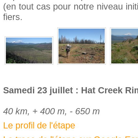
(en tout cas pour notre niveau initi
fiers.
Samedi 23 juillet : Hat Creek Ri
40 km, + 400 m, - 650 m
Le profil de l'étape