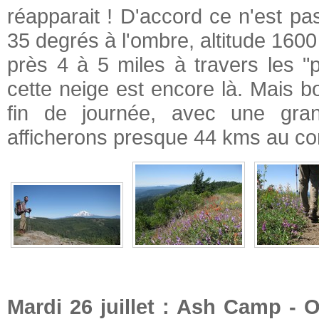
réapparait ! D'accord ce n'est pa
35 degrés à l'ombre, altitude 160
près 4 à 5 miles à travers les "
cette neige est encore là. Mais bo
fin de journée, avec une gr
afficherons presque 44 kms au co
Mardi 26 juillet : Ash Camp - 