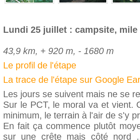
Lundi 25 juillet : campsite, mi
43,9 km, + 920 m, - 1680 m
Le profil de l'étape
La trace de l'étape sur Google Ea
Les jours se suivent mais ne se r
Sur le PCT, le moral va et vient. 
minimum, le terrain à l'air de s'y pr
En fait ça commence plutôt moye
sur une crête mais côté nord ..