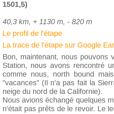
1501,5)
40,3 km, + 1130 m, - 820 m
Le profil de l'étape
La trace de l'étape sur Google Ea
Bon, maintenant, nous pouvons vou
Station, nous avons rencontré un 
comme nous, north bound mais
"vacances" (Il n'a pas fait la Sier
neige du nord de la Californie).
Nous avions échangé quelques mo
n'était pas prêts de le revoir. Le 