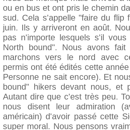
ou en bus et ont pris le chemin d
sud. Cela s'appelle "faire du flip 
juin. Ils y arriveront en août. 
pas n'importe lesquels s'il vou
North bound". Nous avons fait
marchons vers le nord avec ce
permis ont été édités cette année
Personne ne sait encore). Et nou
bound" hikers devant nous, et 
Autant dire que c'est très peu. 
nous disent leur admiration (av
américain) d'avoir passé cette 
super moral. Nous pensons vraime