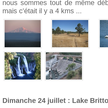
nous sommes tout de même débarb
mais c'était il y a 4 kms ...
Dimanche 24 juillet : Lake Brit