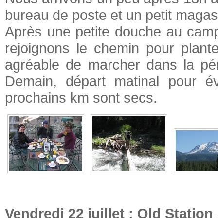
bureau de poste et un petit magas
Après une petite douche au campi
rejoignons le chemin pour planter 
agréable de marcher dans la pén
Demain, départ matinal pour év
prochains km sont secs.
Vendredi 22 juillet : Old Statio