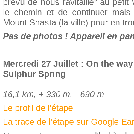
prévu de nous ravitailler au petit
le chemin et de continuer mais 
Mount Shasta (la ville) pour en tro
Pas de photos ! Appareil en pan
Mercredi 27 Juillet : On the way
Sulphur Spring
16,1 km, + 330 m, - 690 m
Le profil de l'étape
La trace de l'étape sur Google Ea