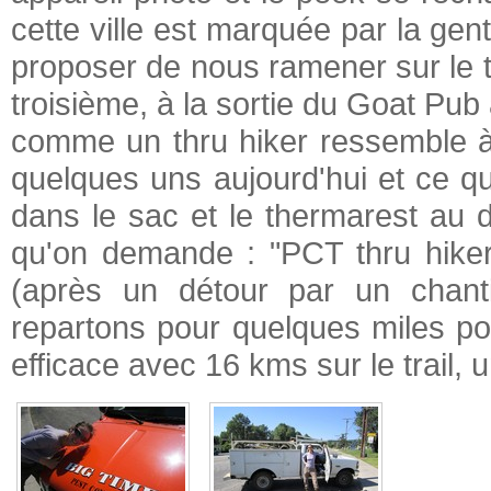
cette ville est marquée par la ge
proposer de nous ramener sur le t
troisième, à la sortie du Goat Pub
comme un thru hiker ressemble à
quelques uns aujourd'hui et ce qui
dans le sac et le thermarest au 
qu'on demande : "PCT thru hiker"
(après un détour par un chantie
repartons pour quelques miles po
efficace avec 16 kms sur le trail, 