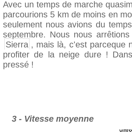
Avec un temps de marche quasimen
parcourions 5 km de moins en mo
seulement nous avions du temps, 
septembre. Nous nous arrêtions
Sierra
, mais là, c'est parceque
profiter de la neige dure ! Dan
pressé !
3 - Vitesse moyenne