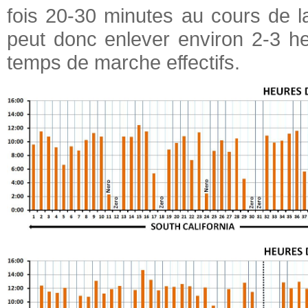
fois 20-30 minutes au cours de 
peut donc enlever environ 2-3 h
temps de marche effectifs.