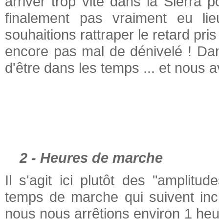
arriver trop vite dans la Sierra p
finalement pas vraiment eu li
souhaitions rattraper le retard pris 
encore pas mal de dénivelé ! Da
d'être dans les temps ... et nous a
2 - Heures de marche
Il s'agit ici plutôt des "amplitu
temps de marche qui suivent inc
nous nous arrêtions environ 1 heu