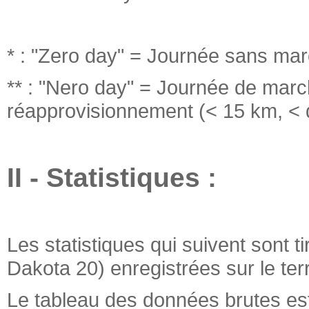
* : "Zero day" = Journée sans ma
** : "Nero day" = Journée de marc
réapprovisionnement (< 15 km, < 
II - Statistiques :
Les statistiques qui suivent sont
Dakota 20) enregistrées sur le terr
Le tableau des données brutes es