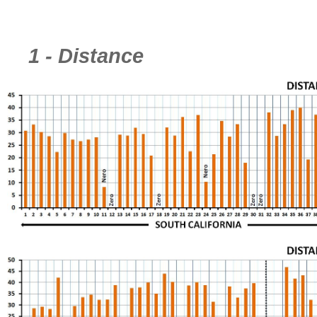
1 - Distance