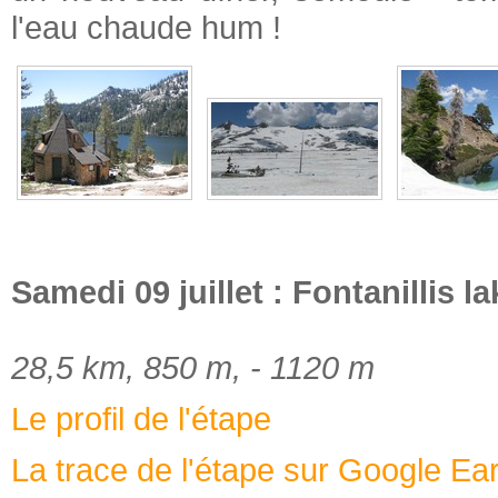
l'eau chaude hum !
Samedi 09 juillet : Fontanillis 
28,5 km, 850 m, - 1120 m
Le profil de l'étape
La trace de l'étape sur Google Ea