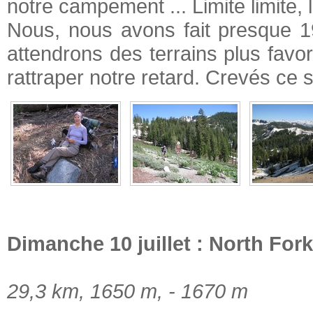
notre campement ... Limite limite, l
Nous, nous avons fait presque 1
attendrons des terrains plus favo
rattraper notre retard. Crevés ce s
Dimanche 10 juillet : North Fo
29,3 km, 1650 m, - 1670 m