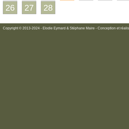
26
27
28
Copyright © 2013-2024 - Elodie Eymard & Stéphane Maire - Conception et réalis