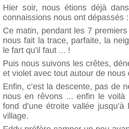
Hier soir, nous étions déjà dan
connaissions nous ont dépassés : Ma
Ce matin, pendant les 7 premiers 
nous fait la trace, parfaite, la n
le fart qu'il faut ... !
Puis nous suivons les crêtes, déne
et violet avec tout autour de nous 
Enfin, c'est la descente, pas de 
nous en rêvons ... enfin le voi
fond d'une étroite vallée jusqu'à l
village.
Eddy préfère camper un peu avant,