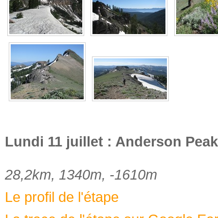
Lundi 11 juillet : Anderson Pea
28,2km, 1340m, -1610m
Le profil de l'étape