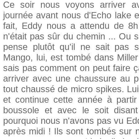
Ce soir nous voyons arriver av
journée avant nous d'Echo lake 
fait, Eddy nous a attendu de 8h
n'était pas sûr du chemin ... Ou 
pense plutôt qu'il ne sait pas s
Mango, lui, est tombé dans Mille
sais pas comment on peut faire ç
arriver avec une chaussure au p
tout chaussé de micro spikes. Lu
et continue cette année à parti
boussole et avec le soit disant
pourquoi nous n'avons pas vu Edd
après midi ! Ils sont tombés sur n