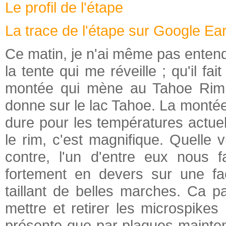
Le profil de l'étape
La trace de l'étape sur Google Ea
Ce matin, je n'ai même pas entendu 
la tente qui me réveille ; qu'il 
montée qui mène au Tahoe Rim Tr
donne sur le lac Tahoe. La monté
dure pour les températures actuel
le rim, c'est magnifique. Quelle
contre, l'un d'entre eux nous fa
fortement en devers sur une f
taillant de belles marches. Ca 
mettre et retirer les microspikes 
présente que par plaques mainte