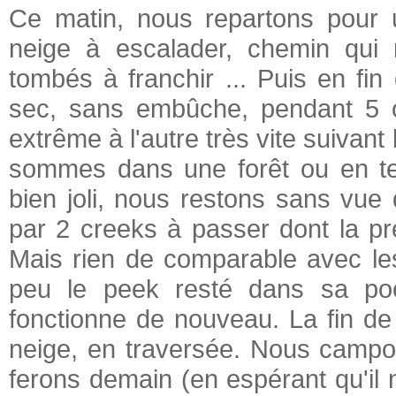
Ce matin, nous repartons pour 
neige à escalader, chemin qui r
tombés à franchir ... Puis en fin
sec, sans embûche, pendant 5 o
extrême à l'autre très vite suivant
sommes dans une forêt ou en ter
bien joli, nous restons sans vue 
par 2 creeks à passer dont la pre
Mais rien de comparable avec le
peu le peek resté dans sa poc
fonctionne de nouveau. La fin de 
neige, en traversée. Nous campo
ferons demain (en espérant qu'il n